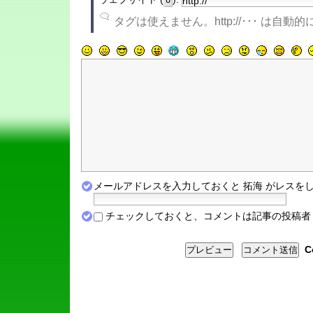
U
タグは使えません。http://･･･ は自
メールアドレスを入力しておくと 拓海 がレスをし
チェックしておくと、コメントは記事の投稿者・
C
プレビュー
コメント送信