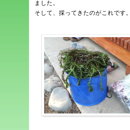
ました。
そして、採ってきたのがこれです