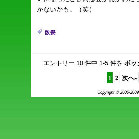
かないかも。（笑）
散髪
エントリー 10 件中 1-5 件を
ボッ
1
2
次へ»
Copyright © 2005-200