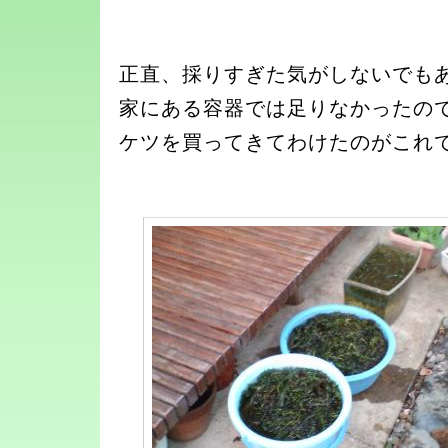
正直、採りすぎた気がしないでも
家にある容器では足りなかったの
ケツを買ってきてわけたのがこれ