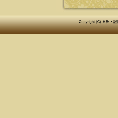
Copyright (C) 