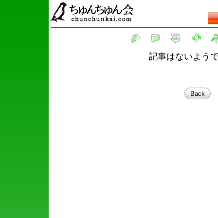
記事はないよう
Back