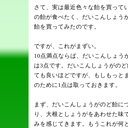
さて、実は最近色々な飴を買って
の飴が食べたく、だいこんしょう
飴を買ってみたのです。
ですが、これがまずい。
10点満点ならば、だいこんしょう
は3点です。だいこんしょうがのど
ても良いほどですが、もしもっと
のために1点は取っておきます。
まず、だいこんしょうがのど飴に
り、大根としょうがをあわせた味
みを感じてきます。もうこれが何