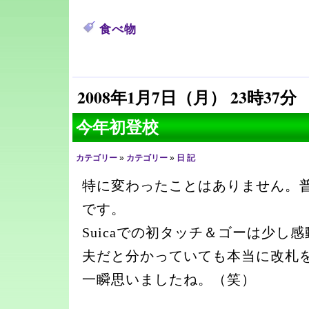
食べ物
2008年1月7日（月） 23時37分
今年初登校
カテゴリー
»
カテゴリー
»
日 記
特に変わったことはありません。
です。
Suicaでの初タッチ＆ゴーは少し
夫だと分かっていても本当に改札
一瞬思いましたね。（笑）