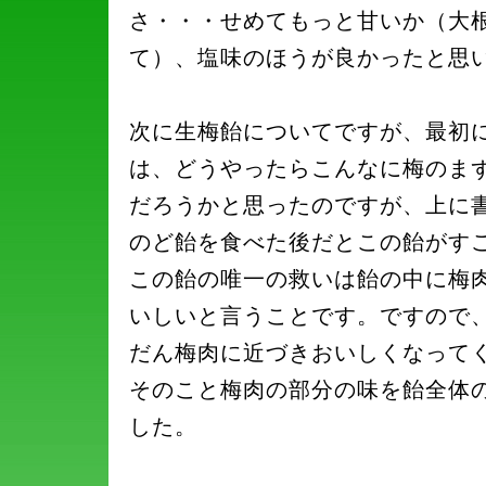
さ・・・せめてもっと甘いか（大
て）、塩味のほうが良かったと思
次に生梅飴についてですが、最初
は、どうやったらこんなに梅のま
だろうかと思ったのですが、上に
のど飴を食べた後だとこの飴がす
この飴の唯一の救いは飴の中に梅
いしいと言うことです。ですので
だん梅肉に近づきおいしくなって
そのこと梅肉の部分の味を飴全体
した。