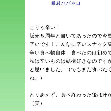
暴君ハバネロ
こりゃ辛い！
販売５周年と書いてあったので今
辛いです！こんなに辛いスナック
辛い食べ物自体、食べたのは初め
私は辛いものは結構好きなのです
と思いました。（でもまた食べた
ね。）
とりあえず、食べ終わった後は汗
（笑）