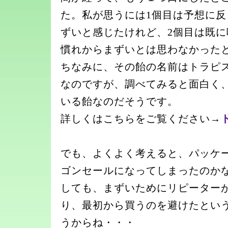
た。私が思うには1個目は予想に
ずいと感じたけれど、2個目は既
慣れからまずいとは思わなかった
ちなみに、その飴の名前はトラピス
なのですが、調べてみると面白く
いる飴なのだそうです。
詳しくはこちらをご覧ください→
でも、よくよく考えると、パッケ
ゴンセールになってしまったのか
しても、まずいためにリピーター
り、最初から買うのを避けたとい
うからね・・・