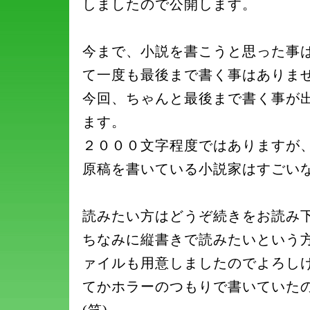
しましたので公開します。
今まで、小説を書こうと思った事
て一度も最後まで書く事はありま
今回、ちゃんと最後まで書く事が
ます。
２０００文字程度ではありますが
原稿を書いている小説家はすごい
読みたい方はどうぞ続きをお読み
ちなみに縦書きで読みたいという方
ァイルも用意しましたのでよろし
てかホラーのつもりで書いていた