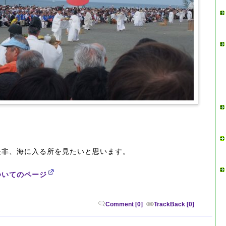
是非、海に入る所を見たいと思います。
ついてのページ
Comment [0]
TrackBack [0]